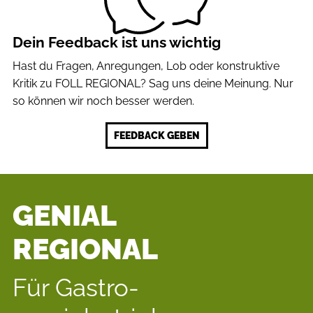
Dein Feedback ist uns wichtig
Hast du Fragen, Anre
gungen, Lob oder kons
truktive
Kritik zu FOLL REGIONAL? Sag uns deine Meinung. Nur
so können wir noch besser werden.
FEEDBACK GEBEN
GENIAL
REGIONAL
Für Gastro­