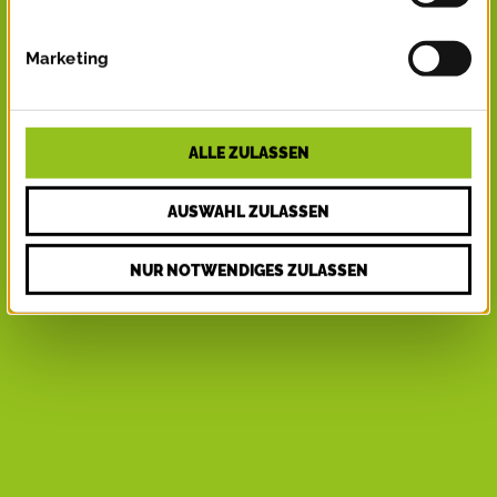
Marketing
ALLE ZULASSEN
AUSWAHL ZULASSEN
NUR NOTWENDIGES ZULASSEN
In Fulda muss Genuss im