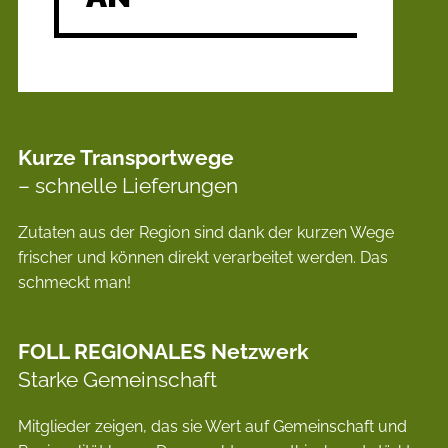
Kurze Transportwege
– schnelle Lieferungen
Zutaten aus der Region sind dank der kurzen Wege
frischer und können direkt verar­beitet werden. Das
schmeckt man!
FOLL REGIONALES Netzwerk
Starke Gemeinschaft
Mitglieder zeigen, das sie Wert auf Gemein­schaft und