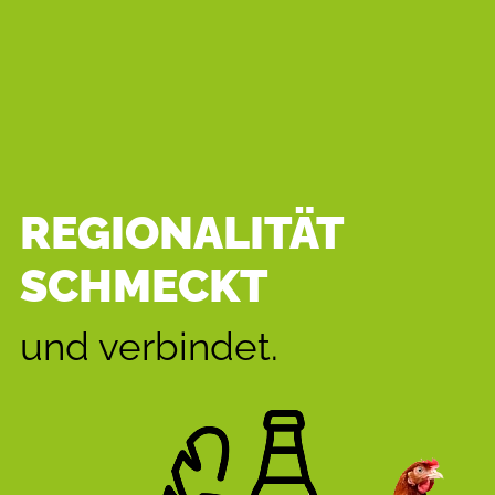
REGIONALITÄT
SCHMECKT
und verbindet.