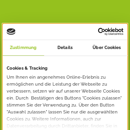
Zustimmung
Details
Über Cookies
Cookies & Tracking
Um Ihnen ein angenehmes Online-Erlebnis zu
ermöglichen und die Leistung der Webseite zu
verbessern, setzen wir auf unserer Webseite Cookies
ein. Durch Bestätigen des Buttons "Cookies zulassen"
stimmen Sie der Verwendung zu. Über den Button
"Auswahl zulassen" lassen Sie nur die ausgewählten
Cookies zu. Weitere Informationen, auch zur
Datenverarbeitung durch Drittanbieter, finden Sie in